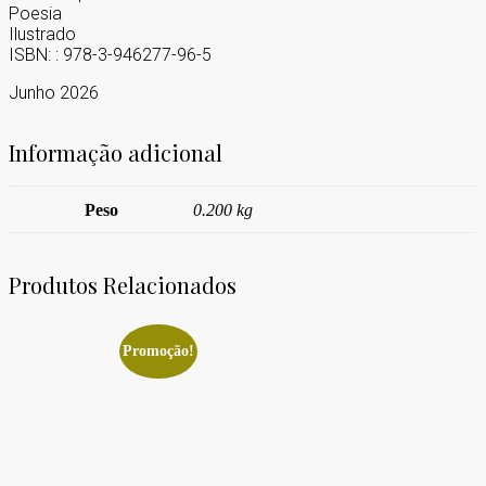
Poesia
Ilustrado
ISBN: : 978-3-946277-96-5
Junho 2026
Informação adicional
Peso
0.200 kg
Produtos Relacionados
Promoção!