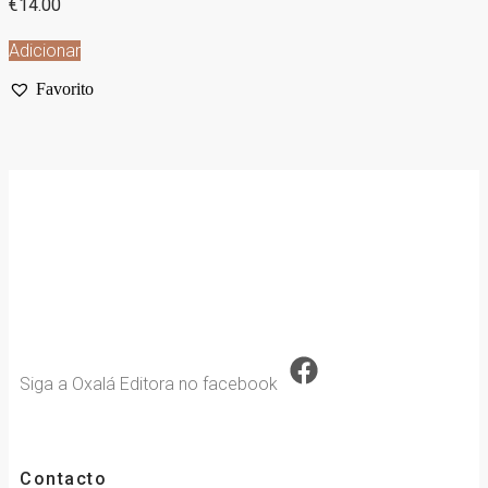
€
14.00
Adicionar
Favorito
Siga a Oxalá Editora no facebook
Contacto