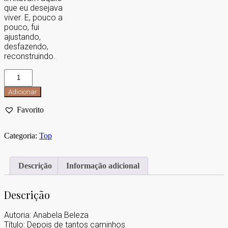
que eu desejava
viver. E, pouco a
pouco, fui
ajustando,
desfazendo,
reconstruindo.
Adicionar
Favorito
Categoria:
Top
Descrição
Informação adicional
Descrição
Autoria: Anabela Beleza
Título: Depois de tantos caminhos