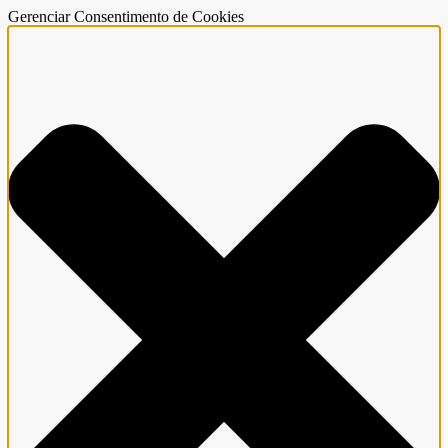
Gerenciar Consentimento de Cookies