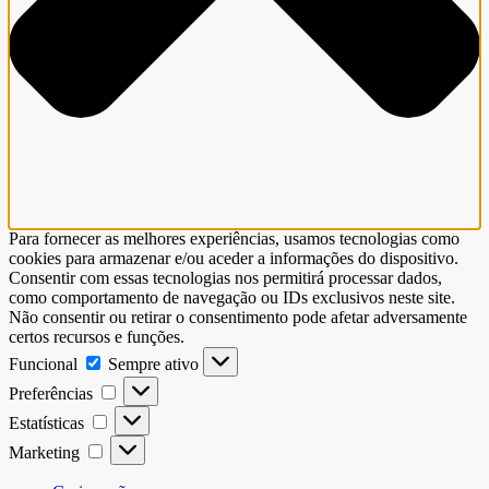
Para fornecer as melhores experiências, usamos tecnologias como
cookies para armazenar e/ou aceder a informações do dispositivo.
Consentir com essas tecnologias nos permitirá processar dados,
como comportamento de navegação ou IDs exclusivos neste site.
Não consentir ou retirar o consentimento pode afetar adversamente
certos recursos e funções.
Funcional
Sempre ativo
Preferências
Estatísticas
Marketing