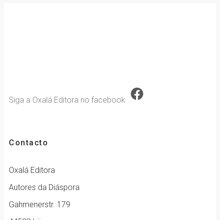
Siga a Oxalá Editora no facebook
Contacto
Oxalá Editora
Autores da Diáspora
Gahmenerstr. 179