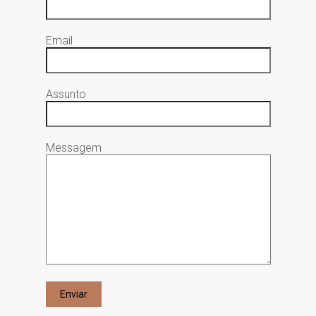
Email
Assunto
Messagem