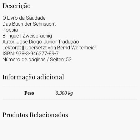
Descrição
O Livro da Saudade
Das Buch der Sehnsucht
Poesia
Bilingue | Zweisprachig
Autor: José Diogo Júnior Tradução
Lektorat || Übersetzt von Bernd Weitemeier
ISBN: 978-3-946277-89-7
Número de páginas / Seiten: 52
Informação adicional
Peso
0.300 kg
Produtos Relacionados