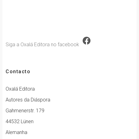
Siga a Oxalá Editora no facebook
Contacto
Oxalá Editora
Autores da Diáspora
Gahmenerstr. 179
44532 Lünen
Alemanha