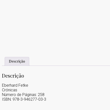
Descrição
Descrição
Eberhard Fetke
Crónicas
Número de Páginas: 258
ISBN: 978-3-946277-03-3