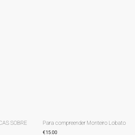
ICAS SOBRE
Para compreender Monteiro Lobato
€
15.00